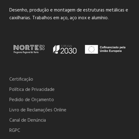
Desenho, produção e montagem de estruturas metálicas e
caixilharias. Trabalhos em aço, aço inox e alumínio.
Certificação
Política de Privacidade
Pedido de Orçamento
Livro de Reclamações Online
Canal de Denúncia
RGPC