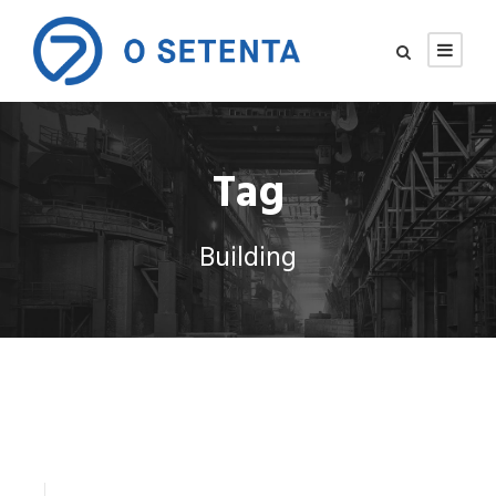
Tag
Building