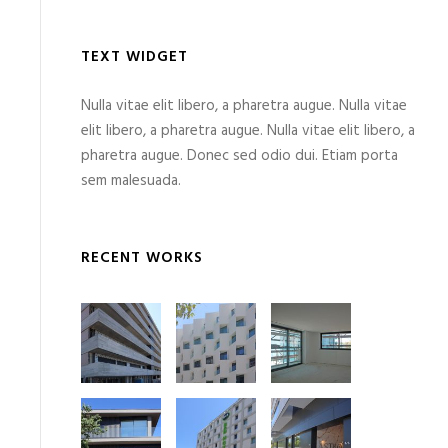
TEXT WIDGET
Nulla vitae elit libero, a pharetra augue. Nulla vitae
elit libero, a pharetra augue. Nulla vitae elit libero, a
pharetra augue. Donec sed odio dui. Etiam porta
sem malesuada.
RECENT WORKS