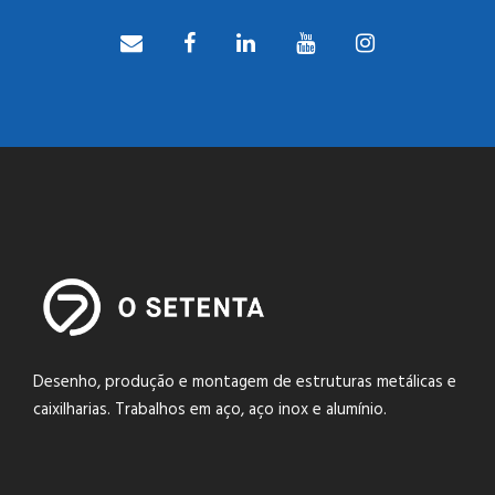
Desenho, produção e montagem de estruturas metálicas e
caixilharias. Trabalhos em aço, aço inox e alumínio.