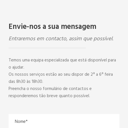
Envie-nos a sua mensagem
Entraremos em contacto, assim que possível.
Temos uma equipa especializada que está disponível para
o ajudar.
Os nossos serviços estão ao seu dispor de 2ª a 6ª feira
das 8h30 às 18h30.
Preencha o nosso formulário de contactos e
responderemos tão breve quanto possível.