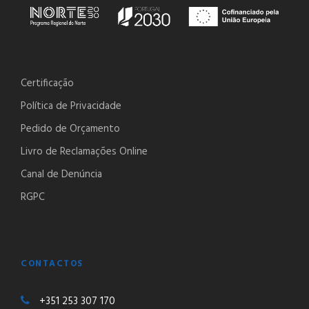
Certificação
Política de Privacidade
Pedido de Orçamento
Livro de Reclamações Online
Canal de Denúncia
RGPC
CONTACTOS
+351 253 307 170