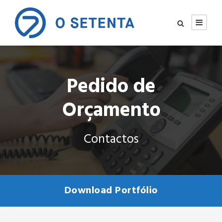
Pedido de
Orçamento
Contactos
Download Portfólio