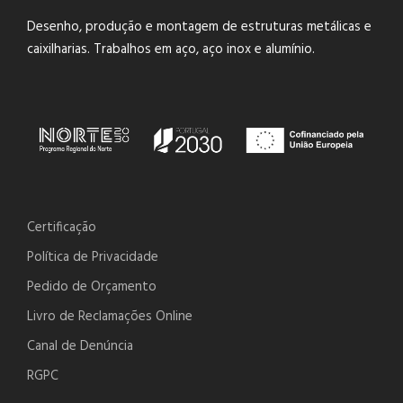
Desenho, produção e montagem de estruturas metálicas e
caixilharias. Trabalhos em aço, aço inox e alumínio.
Certificação
Política de Privacidade
Pedido de Orçamento
Livro de Reclamações Online
Canal de Denúncia
RGPC