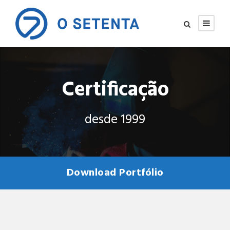
Certificação
desde 1999
Download Portfólio