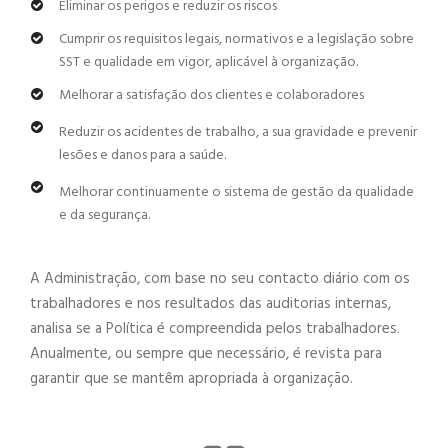
Eliminar os perigos e reduzir os riscos
Cumprir os requisitos legais, normativos e a legislação sobre
SST e qualidade em vigor, aplicável à organização.
Melhorar a satisfação dos clientes e colaboradores
Reduzir os acidentes de trabalho, a sua gravidade e prevenir
lesões e danos para a saúde.
Melhorar continuamente o sistema de gestão da qualidade
e da segurança.
A Administração, com base no seu contacto diário com os
trabalhadores e nos resultados das auditorias internas,
analisa se a Política é compreendida pelos trabalhadores.
Anualmente, ou sempre que necessário, é revista para
garantir que se mantêm apropriada à organização.