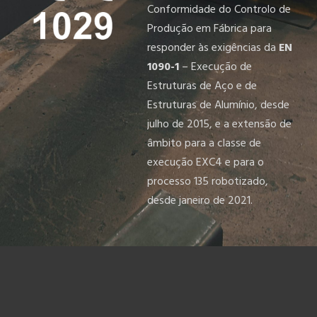
Conformidade do Controlo de
Produção em Fábrica para
responder às exigências da
EN
1090-1
– Execução de
Estruturas de Aço e de
Estruturas de Alumínio, desde
julho de 2015, e a extensão de
âmbito para a classe de
execução EXC4 e para o
processo 135 robotizado,
desde janeiro de 2021.