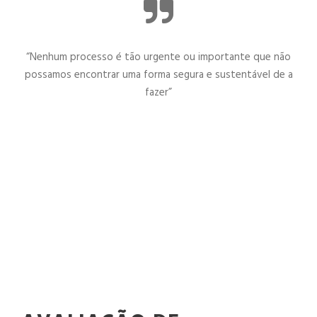
“Nenhum processo é tão urgente ou importante que não
possamos encontrar uma forma segura e sustentável de a
fazer”