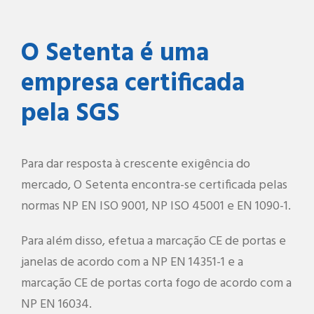
O Setenta é uma
empresa certificada
pela SGS
Para dar resposta à crescente exigência do
mercado, O Setenta encontra-se certificada pelas
normas NP EN ISO 9001, NP ISO 45001 e EN 1090-1.
Para além disso, efetua a marcação CE de portas e
janelas de acordo com a NP EN 14351-1 e a
marcação CE de portas corta fogo de acordo com a
NP EN 16034.