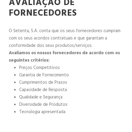
AVALIAÇÃO DE
FORNECEDORES
O Setenta, S.A. conta que os seus fornecedores cumpram
com os seus acordos contratuais e que garantam a
conformidade dos seus produtos/serviços.
Avaliamos os nossos fornecedores de acordo com os
seguintes critérios:
Preços Competitivos
Garantia de Fornecimento
Cumprimentos de Prazos
Capacidade de Resposta
Qualidade e Segurança
Diversidade de Produtos
Tecnologia apresentada