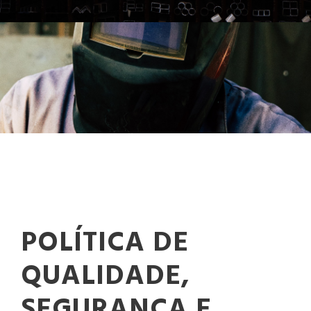
POLÍTICA DE
QUALIDADE,
SEGURANÇA E