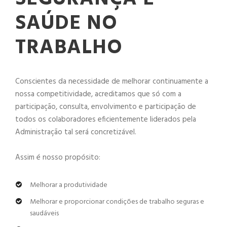
SAÚDE NO
TRABALHO
Conscientes da necessidade de melhorar continuamente a
nossa competitividade, acreditamos que só com a
participação, consulta, envolvimento e participação de
todos os colaboradores eficientemente liderados pela
Administração tal será concretizável.
Assim é nosso propósito:
Melhorar a produtividade
Melhorar e proporcionar condições de trabalho seguras e
saudáveis