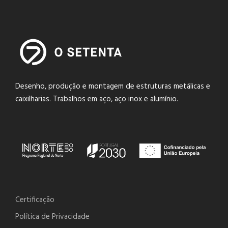
Desenho, produção e montagem de estruturas metálicas e
caixilharias. Trabalhos em aço, aço inox e alumínio.
Certificação
Política de Privacidade