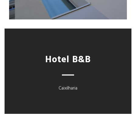
Hotel B&B
Caixilharia