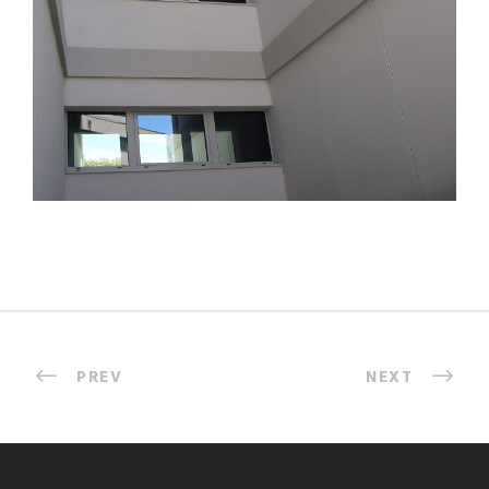
PREV
NEXT