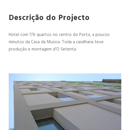
Descrição do Projecto
Hotel com 176 quartos no centro do Porto, a poucos
minutos da Casa da Musica. Toda a caixilharia teve
produção e montagem d’O Setenta.