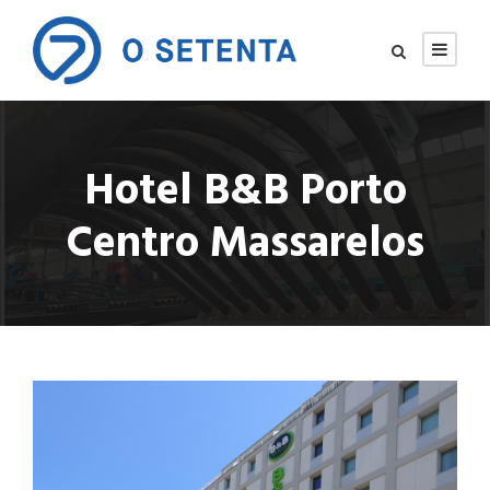
Hotel B&B Porto
Centro Massarelos