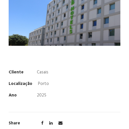
Cliente
Casais
Localização
Porto
Ano
2025
Share