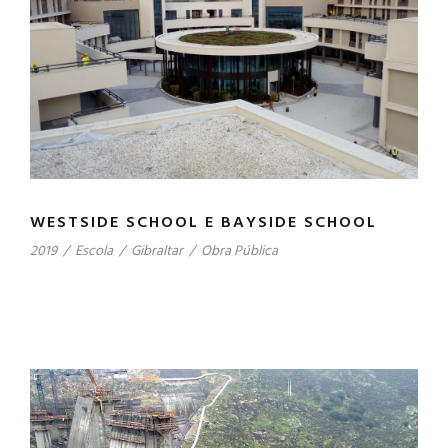
WESTSIDE SCHOOL E BAYSIDE SCHOOL
2019
/
Escola
/
Gibraltar
/
Obra Pública