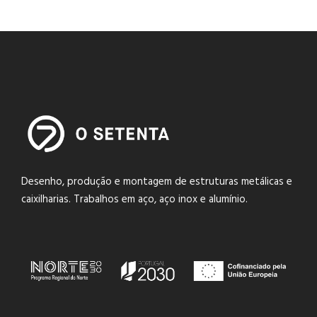
Desenho, produção e montagem de estruturas metálicas e
caixilharias. Trabalhos em aço, aço inox e alumínio.