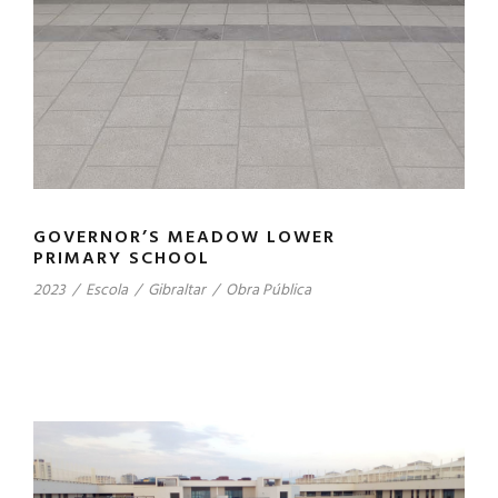
GOVERNOR’S MEADOW LOWER
PRIMARY SCHOOL
2023
/
Escola
/
Gibraltar
/
Obra Pública