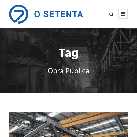
Tag
Obra Pública