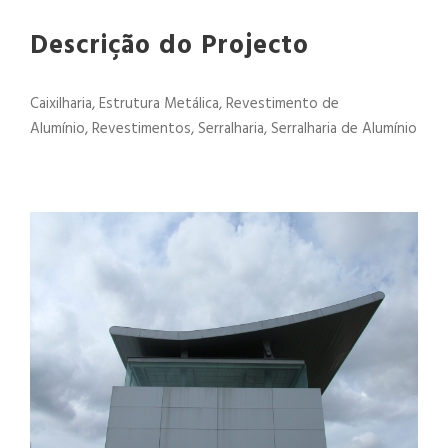
Descrição do Projecto
Caixilharia
,
Estrutura Metálica
,
Revestimento de
Alumínio
,
Revestimentos
,
Serralharia
,
Serralharia de Alumínio