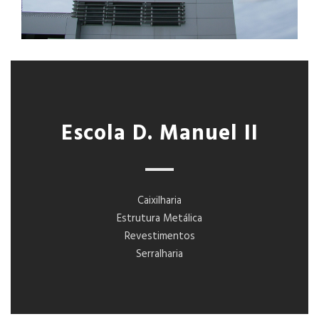
Escola D. Manuel II
Caixilharia
Estrutura Metálica
Revestimentos
Serralharia