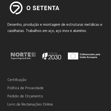
Desenho, produção e montagem de estruturas metálicas e
caixilharias. Trabalhos em aço, aço inox e alumínio.
Certificação
Política de Privacidade
Pedido de Orçamento
Livro de Reclamações Online