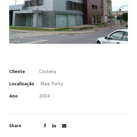
Cliente
Costeira
Localização
Maia, Porto
Ano
2004
Share