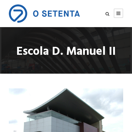
Escola D. Manuel II