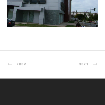
PREV
NEXT