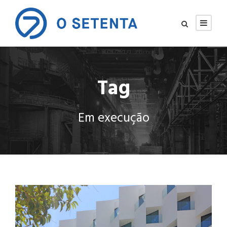
Tag
Em execução