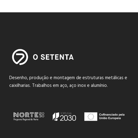
Desenho, produção e montagem de estruturas metálicas e
caixilharias. Trabalhos em aço, aço inox e alumínio.