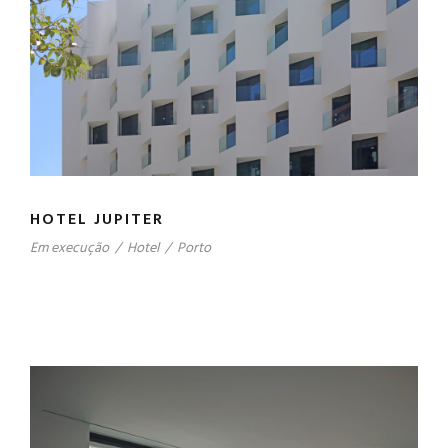
HOTEL JUPITER
Em execução
/
Hotel
/
Porto