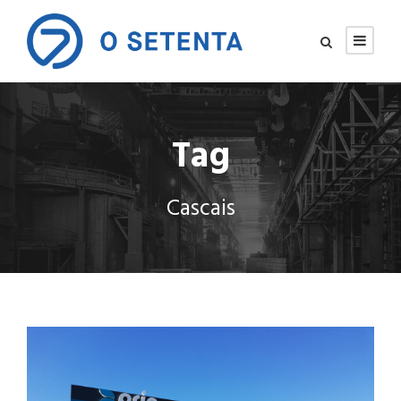
Tag
Cascais