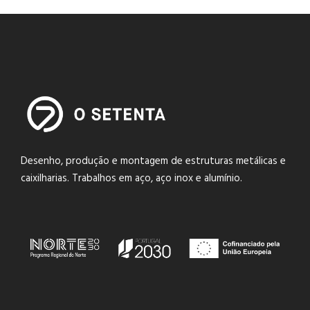
Desenho, produção e montagem de estruturas metálicas e
caixilharias. Trabalhos em aço, aço inox e alumínio.