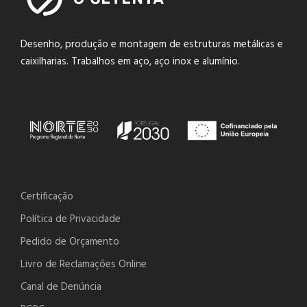
Desenho, produção e montagem de estruturas metálicas e
caixilharias. Trabalhos em aço, aço inox e alumínio.
Certificação
Política de Privacidade
Pedido de Orçamento
Livro de Reclamações Online
Canal de Denúncia