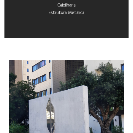
Caixilharia
Estrutura Metálica