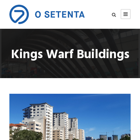
Kings Warf Buildings