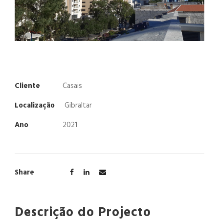
Cliente
Casais
Localização
Gibraltar
Ano
2021
Share
Descrição do Projecto