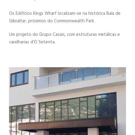
Os Edifícios Kings Wharf localizam-se na histórica Baía de
Gibraltar, próximos do Commonwealth Park.
Um projeto do Grupo Casais, com estruturas metálicas e
caixilharias d’O Setenta.