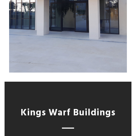
Kings Warf Buildings