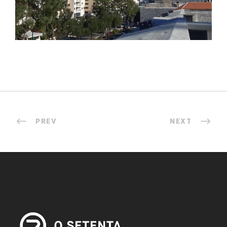
PREV
NEXT