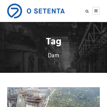
Tag
Dam