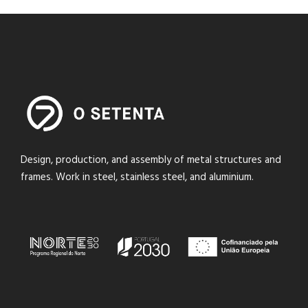
Design, production, and assembly of metal structures and
frames. Work in steel, stainless steel, and aluminium.